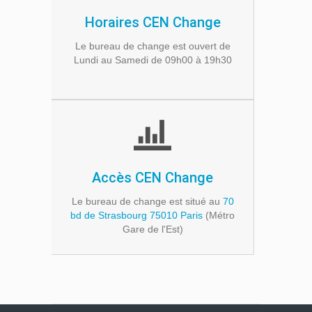
Horaires CEN Change
Le bureau de change est ouvert de
Lundi au Samedi de 09h00 à 19h30
Accès CEN Change
Le bureau de change est situé au
70
bd de Strasbourg 75010 Paris
(Métro
Gare de l'Est)