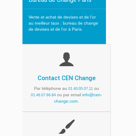
Vente et achat de devises et de l'or
au meilleur taux : bureau de change
de devises et de l'or à Paris.
Contact CEN Change
Par téléphone au
ou
01.40.05.07.11
ou par email
info@cen-
01.46.07.66.84
change.com
.