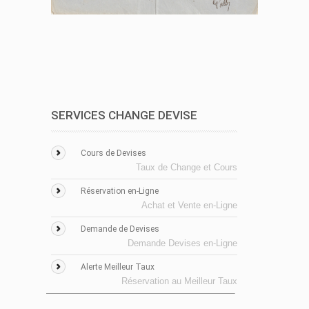
SERVICES CHANGE DEVISE
Cours de Devises
Taux de Change et Cours
Réservation en-Ligne
Achat et Vente en-Ligne
Demande de Devises
Demande Devises en-Ligne
Alerte Meilleur Taux
Réservation au Meilleur Taux