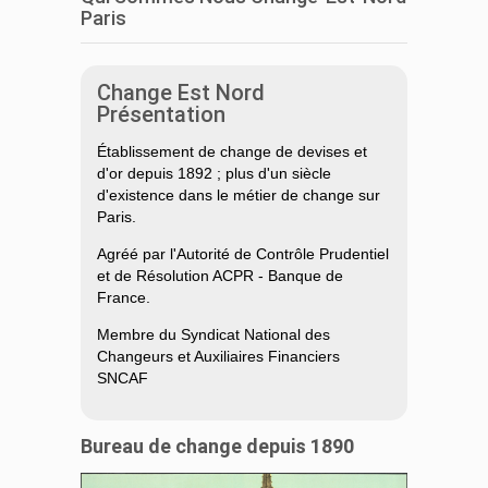
Paris
Change Est Nord
Présentation
Établissement de change de devises et
d'or depuis 1892 ; plus d'un siècle
d'existence dans le métier de change sur
Paris.
Agréé par l'Autorité de Contrôle Prudentiel
et de Résolution ACPR - Banque de
France.
Membre du Syndicat National des
Changeurs et Auxiliaires Financiers
SNCAF
Bureau de change depuis 1890