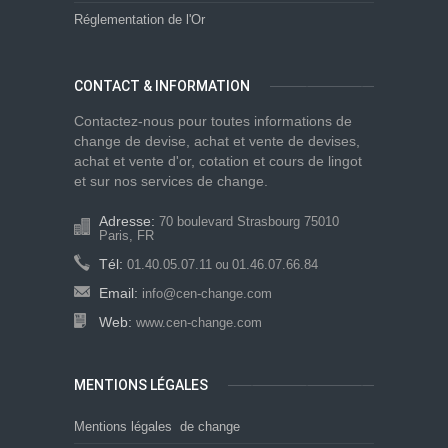
Réglementation de l'Or
CONTACT & INFORMATION
Contactez-nous pour toutes informations de
change de devise, achat et vente de devises,
achat et vente d'or, cotation et cours de lingot
et sur nos services de change.
Adresse:
70 boulevard Strasbourg 75010
Paris, FR
Tél:
01.40.05.07.11
01.46.07.66.84
ou
Email:
info@cen-change.com
Web:
www.cen-change.com
MENTIONS LÉGALES
Mentions légales de change