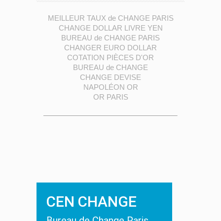
MEILLEUR TAUX de CHANGE PARIS
CHANGE DOLLAR LIVRE YEN
BUREAU de CHANGE PARIS
CHANGER EURO DOLLAR
COTATION PIÈCES D'OR
BUREAU de CHANGE
CHANGE DEVISE
NAPOLÉON OR
OR PARIS
CEN CHANGE
Bureau de Change Paris