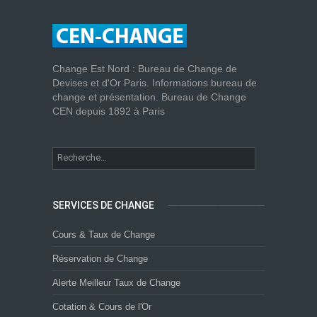
Change Est Nord : Bureau de Change de
Devises et d'Or Paris. Informations bureau de
change et présentation. Bureau de Change
CEN depuis 1892 à Paris
SERVICES DE CHANGE
Cours & Taux de Change
Réservation de Change
Alerte Meilleur Taux de Change
Cotation & Cours de l'Or