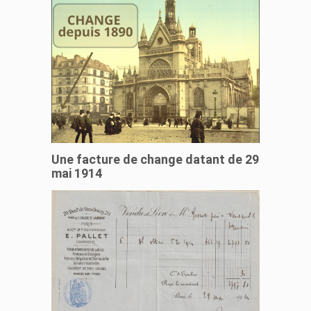
Une facture de change datant de 29
mai 1914