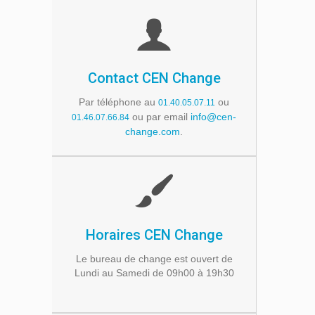
Contact CEN Change
Par téléphone au
ou
01.40.05.07.11
ou par email
info@cen-
01.46.07.66.84
change.com
.
Horaires CEN Change
Le bureau de change est ouvert de
Lundi au Samedi de 09h00 à 19h30