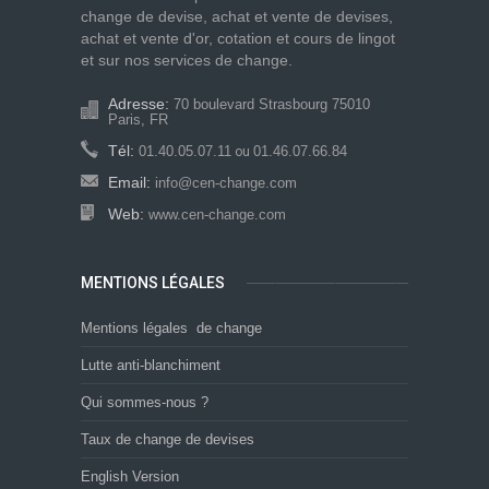
change de devise, achat et vente de devises,
achat et vente d'or, cotation et cours de lingot
et sur nos services de change.
Adresse:
70 boulevard Strasbourg 75010
Paris, FR
Tél:
01.40.05.07.11
01.46.07.66.84
ou
Email:
info@cen-change.com
Web:
www.cen-change.com
MENTIONS LÉGALES
Mentions légales de change
Lutte anti-blanchiment
Qui sommes-nous ?
Taux de change de devises
English Version