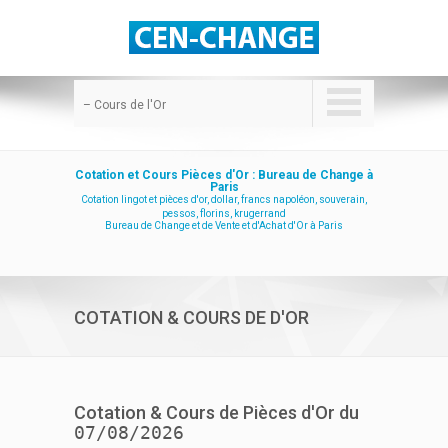
– Cours de l'Or
Cotation et Cours Pièces d'Or : Bureau de Change à
Paris
Cotation lingot et pièces d'or, dollar, francs napoléon, souverain,
pessos, florins, krugerrand
Bureau de Change et de Vente et d'Achat d'Or à Paris
COTATION & COURS DE D'OR
Cotation & Cours de Pièces d'Or du
07/08/2026