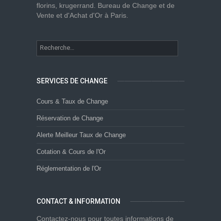
florins, krugerrand. Bureau de Change et de
Vente et d'Achat d'Or à Paris.
SERVICES DE CHANGE
Cours & Taux de Change
Réservation de Change
Alerte Meilleur Taux de Change
Cotation & Cours de l'Or
Réglementation de l'Or
CONTACT & INFORMATION
Contactez-nous pour toutes informations de