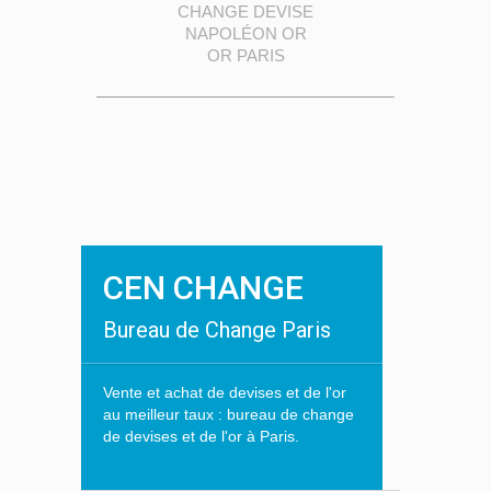
CHANGE DEVISE
NAPOLÉON OR
OR PARIS
CEN CHANGE
Bureau de Change Paris
Vente et achat de devises et de l'or
au meilleur taux : bureau de change
de devises et de l'or à Paris.