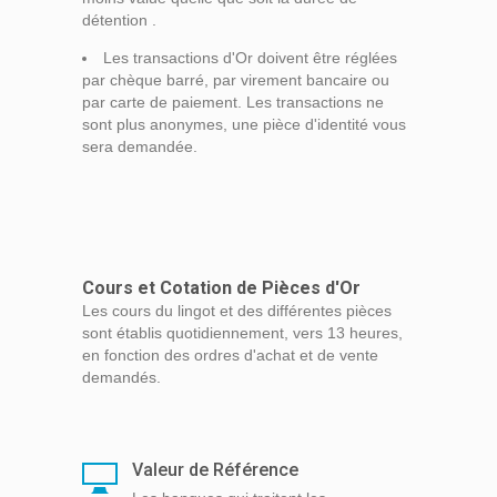
détention .
Les transactions d'Or doivent être réglées
par chèque barré, par virement bancaire ou
par carte de paiement. Les transactions ne
sont plus anonymes, une pièce d'identité vous
sera demandée.
Cours et Cotation de Pièces d'Or
Les cours du lingot et des différentes pièces
sont établis quotidiennement, vers 13 heures,
en fonction des ordres d'achat et de vente
demandés.
Valeur de Référence