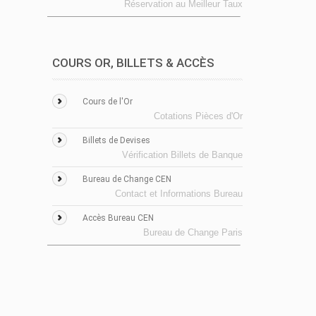
Réservation au Meilleur Taux
COURS OR, BILLETS & ACCÈS
Cours de l'Or
Cotations Pièces d'Or
Billets de Devises
Vérification Billets de Banque
Bureau de Change CEN
Contact et Informations Bureau
Accès Bureau CEN
Bureau de Change Paris