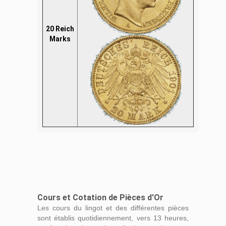
20 Reich
Marks
Cours et Cotation de Pièces d'Or
Les cours du lingot et des différentes pièces
sont établis quotidiennement, vers 13 heures,