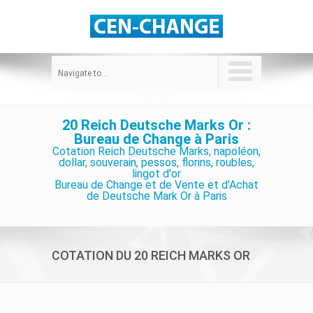
Navigate to...
20 Reich Deutsche Marks Or :
Bureau de Change à Paris
Cotation Reich Deutsche Marks, napoléon,
dollar, souverain, pessos, florins, roubles,
lingot d'or
Bureau de Change et de Vente et d'Achat
de Deutsche Mark Or à Paris
COTATION DU 20 REICH MARKS OR