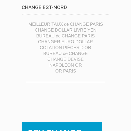
CHANGE EST-NORD
MEILLEUR TAUX de CHANGE PARIS
CHANGE DOLLAR LIVRE YEN
BUREAU de CHANGE PARIS
CHANGER EURO DOLLAR
COTATION PIÈCES D'OR
BUREAU de CHANGE
CHANGE DEVISE
NAPOLÉON OR
OR PARIS