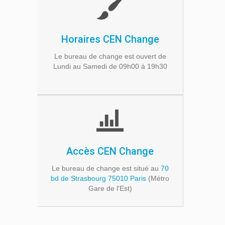
Horaires CEN Change
Le bureau de change est ouvert de
Lundi au Samedi de 09h00 à 19h30
Accès CEN Change
Le bureau de change est situé au
70
bd de Strasbourg 75010 Paris
(Métro
Gare de l'Est)