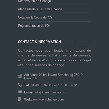
Réservation de Change
Alerte Meilleur Taux de Change
Cotation & Cours de l'Or
Réglementation de l'Or
CONTACT & INFORMATION
Contactez-nous pour toutes informations de
change de devise, achat et vente de devises,
achat et vente d'or, cotation et cours de lingot
et sur nos services de change.
Adresse:
70 boulevard Strasbourg 75010
Paris, FR
Tél:
01.40.05.07.11
01.46.07.66.84
ou
Email:
info@cen-change.com
Web:
www.cen-change.com