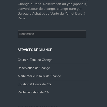
Change à Paris. Réservation du yen japonais,
convertisseur de change, change euro yen.
Bureau d'Achat et de Vente du Yen et Euro à
Paris.
SERVICES DE CHANGE
Cours & Taux de Change
Réservation de Change
Alerte Meilleur Taux de Change
Cotation & Cours de l'Or
Réglementation de l'Or