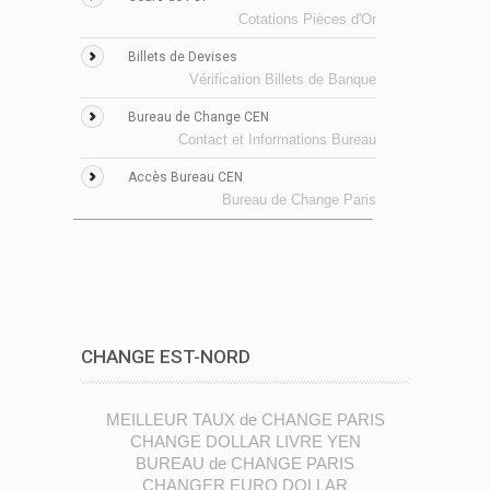
Cotations Pièces d'Or
Billets de Devises
Vérification Billets de Banque
Bureau de Change CEN
Contact et Informations Bureau
Accès Bureau CEN
Bureau de Change Paris
CHANGE EST-NORD
MEILLEUR TAUX de CHANGE PARIS
CHANGE DOLLAR LIVRE YEN
BUREAU de CHANGE PARIS
CHANGER EURO DOLLAR