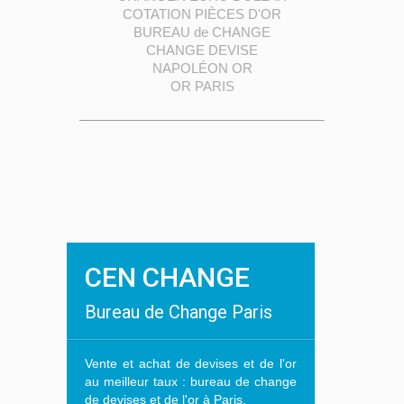
COTATION PIÈCES D'OR
BUREAU de CHANGE
CHANGE DEVISE
NAPOLÉON OR
OR PARIS
CEN CHANGE
Bureau de Change Paris
Vente et achat de devises et de l'or
au meilleur taux : bureau de change
de devises et de l'or à Paris.