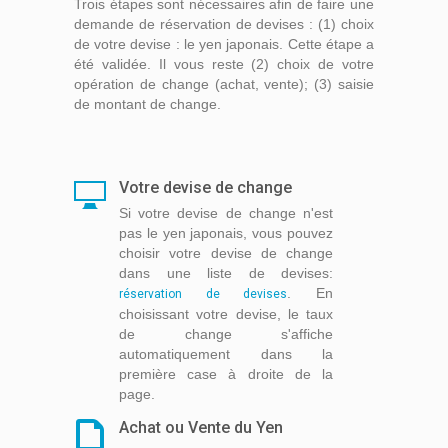
Trois étapes sont nécessaires afin de faire une
demande de réservation de devises : (1) choix
de votre devise : le yen japonais. Cette étape a
été validée. Il vous reste (2) choix de votre
opération de change (achat, vente); (3) saisie
de montant de change.
Votre devise de change
Si votre devise de change n'est
pas le yen japonais, vous pouvez
choisir votre devise de change
dans une liste de devises:
. En
réservation de devises
choisissant votre devise, le taux
de change s'affiche
automatiquement dans la
première case à droite de la
page.
Achat ou Vente du Yen