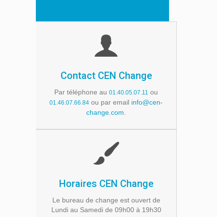
Contact CEN Change
Par téléphone au
ou
01.40.05.07.11
ou par email
info@cen-
01.46.07.66.84
change.com
.
Horaires CEN Change
Le bureau de change est ouvert de
Lundi au Samedi de 09h00 à 19h30