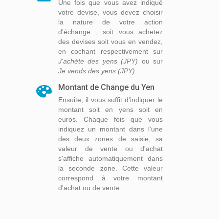
Une fois que vous avez indiqué
votre devise, vous devez choisir
la nature de votre action
d'échange ; soit vous achetez
des devises soit vous en vendez,
en cochant respectivement sur
J'achète des yens (JPY)
ou sur
Je vends des yens (JPY)
.
Montant de Change du Yen
Ensuite, il vous suffit d'indiquer le
montant soit en yens soit en
euros. Chaque fois que vous
indiquez un montant dans l'une
des deux zones de saisie, sa
valeur de vente ou d'achat
s'affiche automatiquement dans
la seconde zone. Cette valeur
correspond à votre montant
d'achat ou de vente.